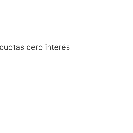
 cuotas cero interés