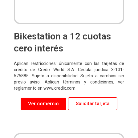
Bikestation a 12 cuotas
cero interés
Aplican restricciones: únicamente con las tarjetas de
crédito de Credix World S.A. Cédula jurídica 3-101-
575885. Sujeto a disponibilidad. Sujeto a cambios sin
previo aviso. Aplican términos y condiciones, ver
reglamento en www.credix.com
Ver comercio
Solicitar tarjeta