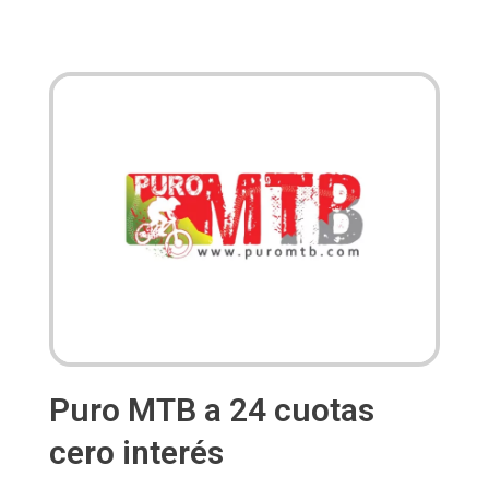
Puro MTB a 24 cuotas
cero interés