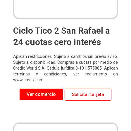
Ciclo Tico 2 San Rafael a
24 cuotas cero interés
Aplican restricciones: Sujeto a cambios sin previo aviso.
Sujeto a disponibilidad. Compras a cuotas por medio de
Credix World S.A. Cédula jurídica 3-101-575885. Aplican
términos y condiciones, ver reglamento en
www.credix.com
Ver comercio
Solicitar tarjeta