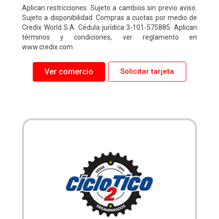
Aplican restricciones: Sujeto a cambios sin previo aviso.
Sujeto a disponibilidad. Compras a cuotas por medio de
Credix World S.A. Cédula jurídica 3-101-575885. Aplican
términos y condiciones, ver reglamento en
www.credix.com
Ver comercio
Solicitar tarjeta