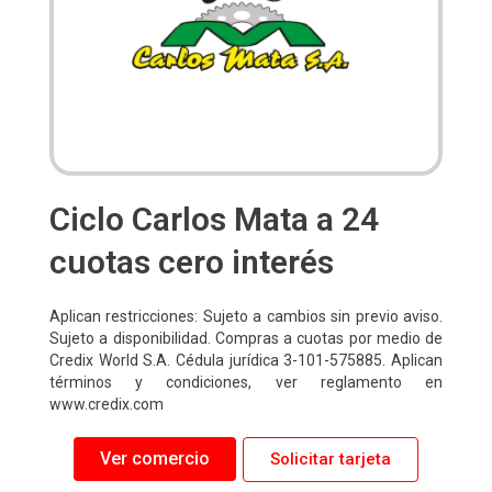
Ciclo Carlos Mata a 24
cuotas cero interés
Aplican restricciones: Sujeto a cambios sin previo aviso.
Sujeto a disponibilidad. Compras a cuotas por medio de
Credix World S.A. Cédula jurídica 3-101-575885. Aplican
términos y condiciones, ver reglamento en
www.credix.com
Ver comercio
Solicitar tarjeta