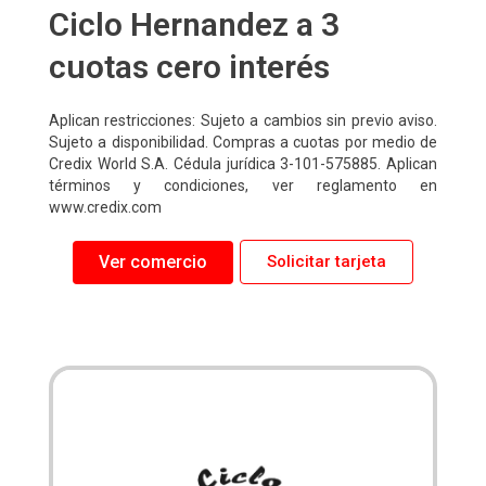
Ciclo Hernandez a 3
cuotas cero interés
Aplican restricciones: Sujeto a cambios sin previo aviso.
Sujeto a disponibilidad. Compras a cuotas por medio de
Credix World S.A. Cédula jurídica 3-101-575885. Aplican
términos y condiciones, ver reglamento en
www.credix.com
Ver comercio
Solicitar tarjeta