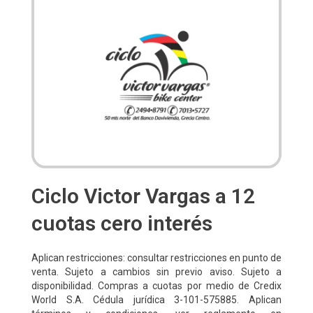
Ciclo Victor Vargas a 12
cuotas cero interés
Aplican restricciones: consultar restricciones en punto de
venta. Sujeto a cambios sin previo aviso. Sujeto a
disponibilidad. Compras a cuotas por medio de Credix
World S.A. Cédula jurídica 3-101-575885. Aplican