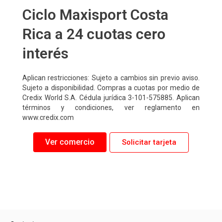
Ciclo Maxisport Costa
Rica a 24 cuotas cero
interés
Aplican restricciones: Sujeto a cambios sin previo aviso.
Sujeto a disponibilidad. Compras a cuotas por medio de
Credix World S.A. Cédula jurídica 3-101-575885. Aplican
términos y condiciones, ver reglamento en
www.credix.com
Ver comercio
Solicitar tarjeta