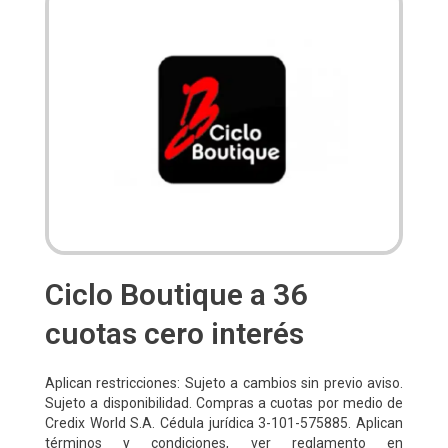
Ciclo Boutique a 36
cuotas cero interés
Aplican restricciones: Sujeto a cambios sin previo aviso.
Sujeto a disponibilidad. Compras a cuotas por medio de
Credix World S.A. Cédula jurídica 3-101-575885. Aplican
términos y condiciones, ver reglamento en