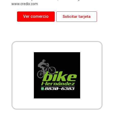
www.credix.com
Ver comercio
Solicitar tarjeta