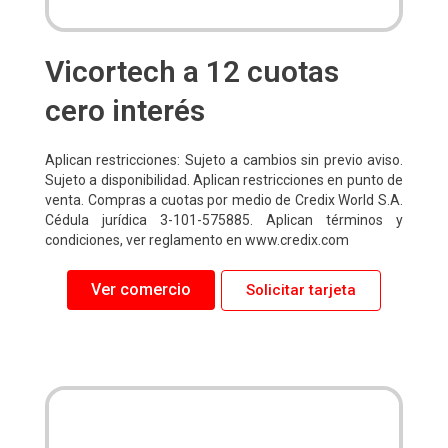
Vicortech a 12 cuotas
cero interés
Aplican restricciones: Sujeto a cambios sin previo aviso.
Sujeto a disponibilidad. Aplican restricciones en punto de
venta. Compras a cuotas por medio de Credix World S.A.
Cédula jurídica 3-101-575885. Aplican términos y
condiciones, ver reglamento en www.credix.com
Ver comercio
Solicitar tarjeta