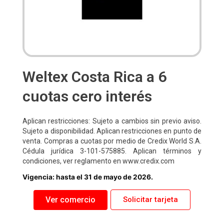
Weltex Costa Rica a 6
cuotas cero interés
Aplican restricciones: Sujeto a cambios sin previo aviso.
Sujeto a disponibilidad. Aplican restricciones en punto de
venta. Compras a cuotas por medio de Credix World S.A.
Cédula jurídica 3-101-575885. Aplican términos y
condiciones, ver reglamento en www.credix.com
Vigencia: hasta el 31 de mayo de 2026.
Ver comercio
Solicitar tarjeta