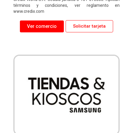
términos y condiciones, ver reglamento en
www.credix.com
Ver comercio
Solicitar tarjeta