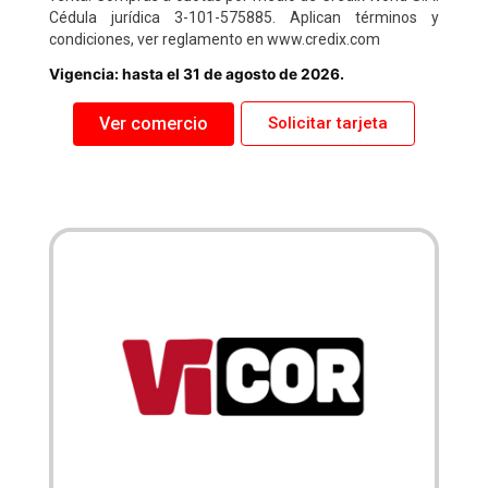
Cédula jurídica 3-101-575885. Aplican términos y
condiciones, ver reglamento en www.credix.com
Vigencia: hasta el 31 de agosto de 2026.
Ver comercio
Solicitar tarjeta