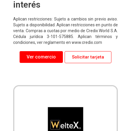
interés
Aplican restricciones: Sujeto a cambios sin previo aviso.
Sujeto a disponibilidad. Aplican restricciones en punto de
venta. Compras a cuotas por medio de Credix World S.A.
Cédula jurídica 3-101-575885. Aplican términos y
condiciones, ver reglamento en www.credix.com
Ver comercio
Solicitar tarjeta