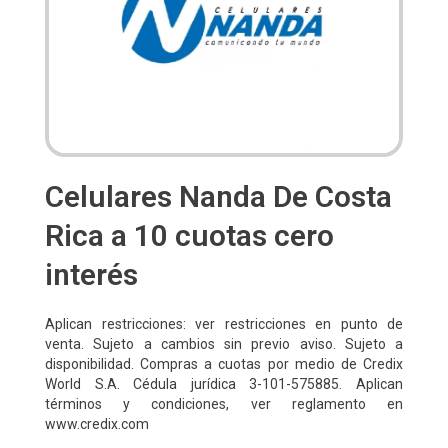
Celulares Nanda De Costa
Rica a 10 cuotas cero
interés
Aplican restricciones: ver restricciones en punto de
venta. Sujeto a cambios sin previo aviso. Sujeto a
disponibilidad. Compras a cuotas por medio de Credix
World S.A. Cédula jurídica 3-101-575885. Aplican
términos y condiciones, ver reglamento en
www.credix.com