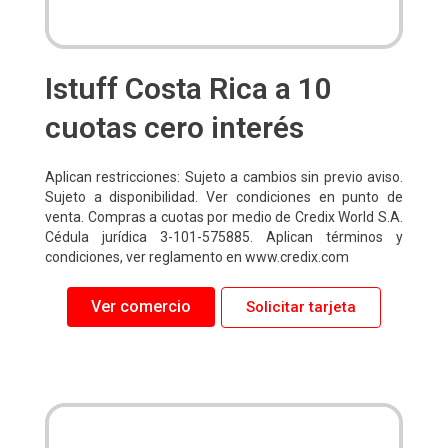
Istuff Costa Rica a 10
cuotas cero interés
Aplican restricciones: Sujeto a cambios sin previo aviso.
Sujeto a disponibilidad. Ver condiciones en punto de
venta. Compras a cuotas por medio de Credix World S.A.
Cédula jurídica 3-101-575885. Aplican términos y
condiciones, ver reglamento en www.credix.com
Ver comercio
Solicitar tarjeta