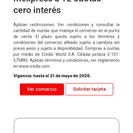
cero interés
Aplican restricciones: Ver condiciones y consultar la
cantidad de cuotas que maneja el comercio en el punto
de venta. El plazo queda sujeto a los términos y
condiciones del comercio afiliado sujeto a cambios sin
previo aviso y sujeto a disponibilidad. Compras a cuotas
por medio de Credix World S.A. Cédula jurídica 3-101-
575885. Aplican términos y condiciones, ver reglamento
en www.credix.com
Vigencia: hasta el 31 de mayo de 2026.
Ver comercio
Solicitar tarjeta