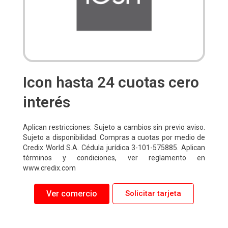
Icon hasta 24 cuotas cero
interés
Aplican restricciones: Sujeto a cambios sin previo aviso.
Sujeto a disponibilidad. Compras a cuotas por medio de
Credix World S.A. Cédula jurídica 3-101-575885. Aplican
términos y condiciones, ver reglamento en
www.credix.com
Ver comercio
Solicitar tarjeta