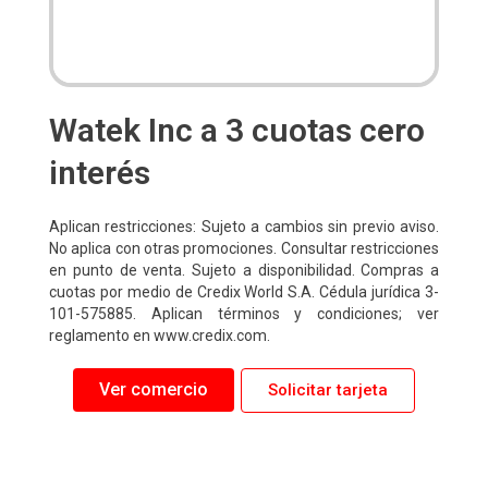
Watek Inc a 3 cuotas cero
interés
Aplican restricciones: Sujeto a cambios sin previo aviso.
No aplica con otras promociones. Consultar restricciones
en punto de venta. Sujeto a disponibilidad. Compras a
cuotas por medio de Credix World S.A. Cédula jurídica 3-
101-575885. Aplican términos y condiciones; ver
reglamento en www.credix.com.
Ver comercio
Solicitar tarjeta