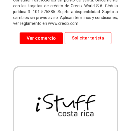
Consultar restricciones en punto de venta. Únicamente
con las tarjetas de crédito de Credix World S.A. Cédula
jurídica 3- 101-575885. Sujeto a disponibilidad. Sujeto a
cambios sin previo aviso. Aplican términos y condiciones,
ver reglamento en www.credix.com
Ver comercio
Solicitar tarjeta