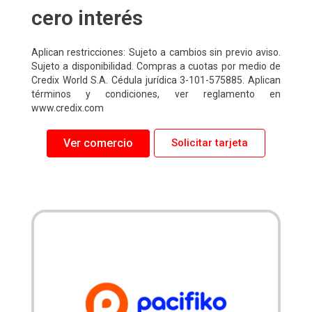
cero interés
Aplican restricciones: Sujeto a cambios sin previo aviso.
Sujeto a disponibilidad. Compras a cuotas por medio de
Credix World S.A. Cédula jurídica 3-101-575885. Aplican
términos y condiciones, ver reglamento en
www.credix.com
Ver comercio
Solicitar tarjeta