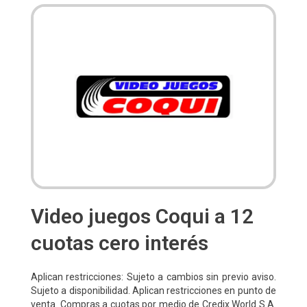
Video juegos Coqui a 12
cuotas cero interés
Aplican restricciones: Sujeto a cambios sin previo aviso.
Sujeto a disponibilidad. Aplican restricciones en punto de
venta. Compras a cuotas por medio de Credix World S.A.