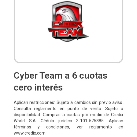
Cyber Team a 6 cuotas
cero interés
Aplican restricciones: Sujeto a cambios sin previo aviso.
Consulta reglamento en punto de venta. Sujeto a
disponibilidad. Compras a cuotas por medio de Credix
World S.A. Cédula jurídica 3-101-575885. Aplican
términos y condiciones, ver reglamento en
www.credix.com