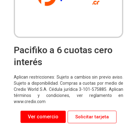
Pacifiko a 6 cuotas cero
interés
Aplican restricciones: Sujeto a cambios sin previo aviso.
Sujeto a disponibilidad. Compras a cuotas por medio de
Credix World S.A. Cédula jurídica 3-101-575885. Aplican
términos y condiciones, ver reglamento en
www.credix.com
Ver comercio
Solicitar tarjeta