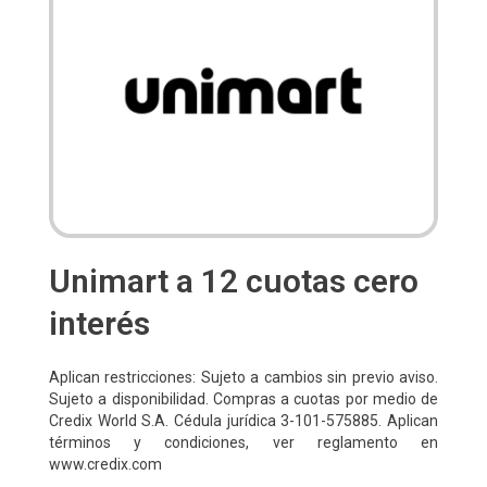
Unimart a 12 cuotas cero
interés
Aplican restricciones: Sujeto a cambios sin previo aviso.
Sujeto a disponibilidad. Compras a cuotas por medio de
Credix World S.A. Cédula jurídica 3-101-575885. Aplican
términos y condiciones, ver reglamento en
www.credix.com