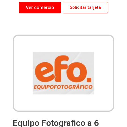
Ver comercio
Solicitar tarjeta
Equipo Fotografico a 6