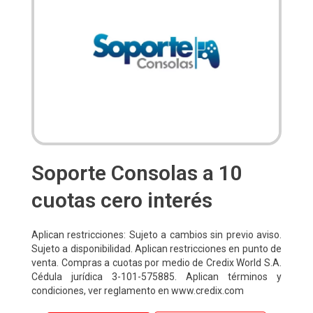
Soporte Consolas a 10
cuotas cero interés
Aplican restricciones: Sujeto a cambios sin previo aviso.
Sujeto a disponibilidad. Aplican restricciones en punto de
venta. Compras a cuotas por medio de Credix World S.A.
Cédula jurídica 3-101-575885. Aplican términos y
condiciones, ver reglamento en www.credix.com