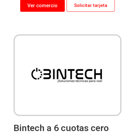
Ver comercio
Solicitar tarjeta
Bintech a 6 cuotas cero