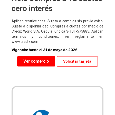
cero interés
Aplican restricciones: Sujeto a cambios sin previo aviso.
Sujeto a disponibilidad. Compras a cuotas por medio de
Credix World S.A. Cédula jurídica 3-101-575885. Aplican
términos y condiciones, ver reglamento en
www.credix.com
Vigencia: hasta el 31 de mayo de 2026.
Ver comercio
Solicitar tarjeta