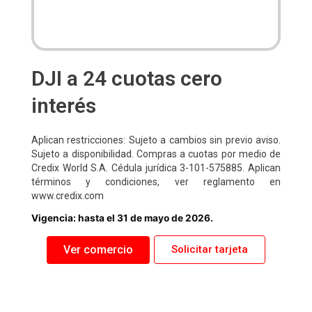
DJI a 24 cuotas cero
interés
Aplican restricciones: Sujeto a cambios sin previo aviso.
Sujeto a disponibilidad. Compras a cuotas por medio de
Credix World S.A. Cédula jurídica 3-101-575885. Aplican
términos y condiciones, ver reglamento en
www.credix.com
Vigencia: hasta el 31 de mayo de 2026.
Ver comercio
Solicitar tarjeta