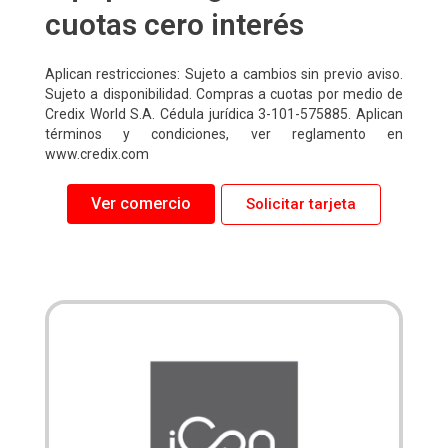
cuotas cero interés
Aplican restricciones: Sujeto a cambios sin previo aviso.
Sujeto a disponibilidad. Compras a cuotas por medio de
Credix World S.A. Cédula jurídica 3-101-575885. Aplican
términos y condiciones, ver reglamento en
www.credix.com
Ver comercio
Solicitar tarjeta