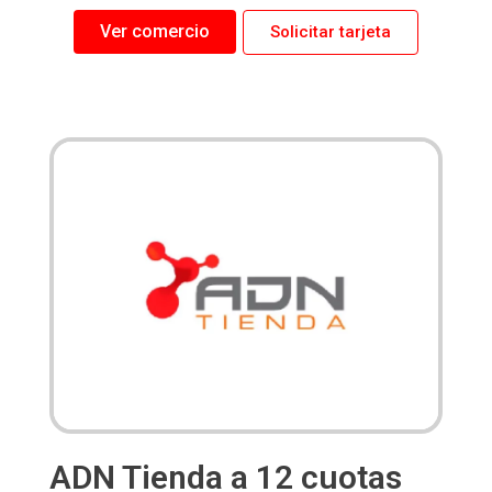
Ver comercio
Solicitar tarjeta
ADN Tienda a 12 cuotas