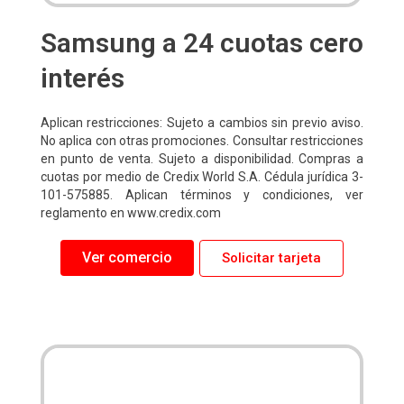
Samsung a 24 cuotas cero
interés
Aplican restricciones: Sujeto a cambios sin previo aviso.
No aplica con otras promociones. Consultar restricciones
en punto de venta. Sujeto a disponibilidad. Compras a
cuotas por medio de Credix World S.A. Cédula jurídica 3-
101-575885. Aplican términos y condiciones, ver
reglamento en www.credix.com
Ver comercio
Solicitar tarjeta