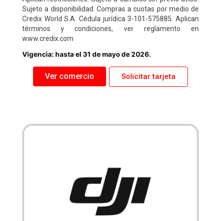
Sujeto a disponibilidad. Compras a cuotas por medio de
Credix World S.A. Cédula jurídica 3-101-575885. Aplican
términos y condiciones, ver reglamento en
www.credix.com
Vigencia: hasta el 31 de mayo de 2026.
Ver comercio
Solicitar tarjeta