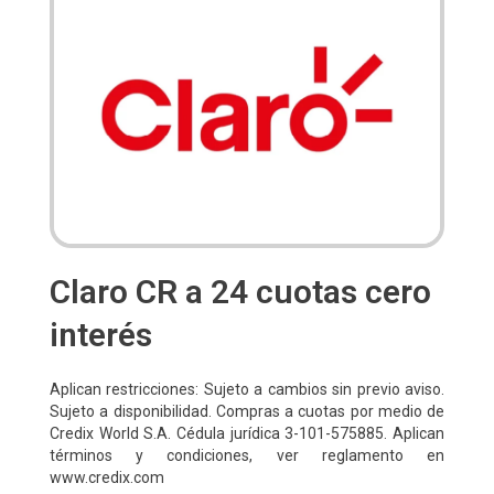
Claro CR a 24 cuotas cero
interés
Aplican restricciones: Sujeto a cambios sin previo aviso.
Sujeto a disponibilidad. Compras a cuotas por medio de
Credix World S.A. Cédula jurídica 3-101-575885. Aplican
términos y condiciones, ver reglamento en
www.credix.com