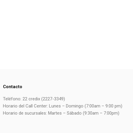
Contacto
Teléfono: 22 credix (2227-3349)
Horario del Call Center: Lunes – Domingo (7:00am – 9:00 pm)
Horario de sucursales: Martes – Sábado (9:30am – 7:00pm)