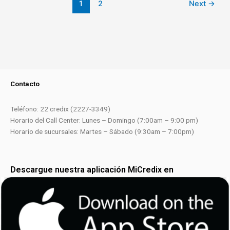
1
2
Next
→
Contacto
Teléfono: 22 credix (2227-3349)
Horario del Call Center: Lunes – Domingo (7:00am – 9:00 pm)
Horario de sucursales: Martes – Sábado (9:30am – 7:00pm)
Descargue nuestra aplicación MiCredix en