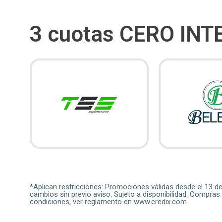
3 cuotas CERO INT
*Aplican restricciones: Promociones válidas desde el 13 d
cambios sin previo aviso. Sujeto a disponibilidad. Compras
condiciones, ver reglamento en www.credix.com