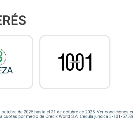
ERÉS
e octubre de 2025 hasta el 31 de octubre de 2025. Ver condiciones e
 a cuotas por medio de Credix World S.A. Cédula jurídica 3-101-5758