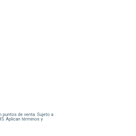
n puntos de venta. Sujeto a
85. Aplican términos y