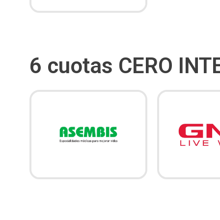
6 cuotas CERO INT