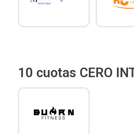
10 cuotas CERO IN