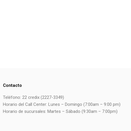
Contacto
Teléfono: 22 credix (2227-3349)
Horario del Call Center: Lunes – Domingo (7:00am – 9:00 pm)
Horario de sucursales: Martes – Sábado (9:30am – 7:00pm)