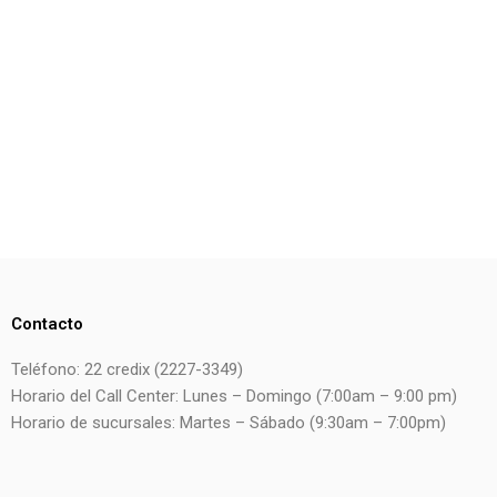
Contacto
Teléfono: 22 credix (2227-3349)
Horario del Call Center: Lunes – Domingo (7:00am – 9:00 pm)
Horario de sucursales: Martes – Sábado (9:30am – 7:00pm)