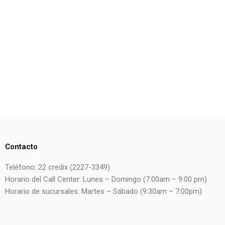
Contacto
Teléfono: 22 credix (2227-3349)
Horario del Call Center: Lunes – Domingo (7:00am – 9:00 pm)
Horario de sucursales: Martes – Sábado (9:30am – 7:00pm)