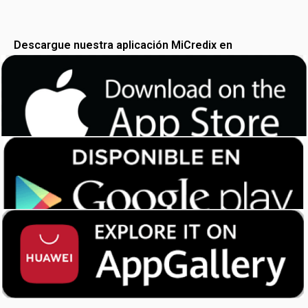
Descargue nuestra aplicación MiCredix en