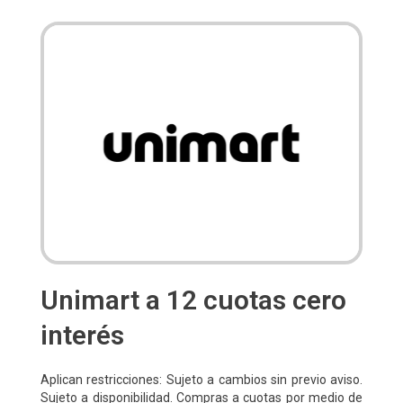
Unimart a 12 cuotas cero
interés
Aplican restricciones: Sujeto a cambios sin previo aviso.
Sujeto a disponibilidad. Compras a cuotas por medio de