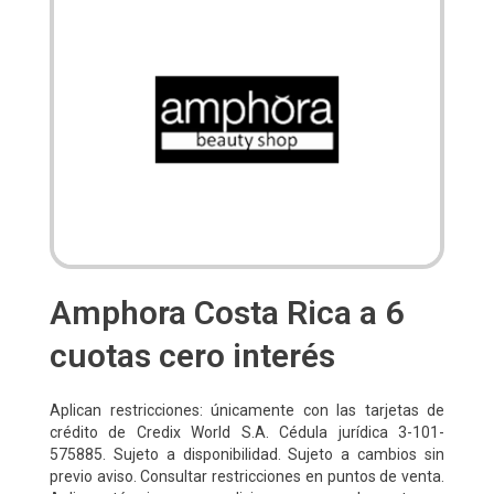
Amphora Costa Rica a 6
cuotas cero interés
Aplican restricciones: únicamente con las tarjetas de
crédito de Credix World S.A. Cédula jurídica 3-101-
575885. Sujeto a disponibilidad. Sujeto a cambios sin
previo aviso. Consultar restricciones en puntos de venta.