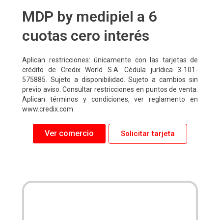
MDP by medipiel a 6
cuotas cero interés
Aplican restricciones: únicamente con las tarjetas de
crédito de Credix World S.A. Cédula jurídica 3-101-
575885. Sujeto a disponibilidad. Sujeto a cambios sin
previo aviso. Consultar restricciones en puntos de venta.
Aplican términos y condiciones, ver reglamento en
www.credix.com
Ver comercio
Solicitar tarjeta