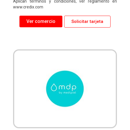
Aplican términos y condiciones, ver reglamento en
www.credix.com
Ver comercio
Solicitar tarjeta