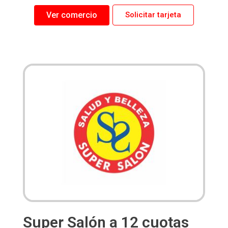
Ver comercio
Solicitar tarjeta
Super Salón a 12 cuotas