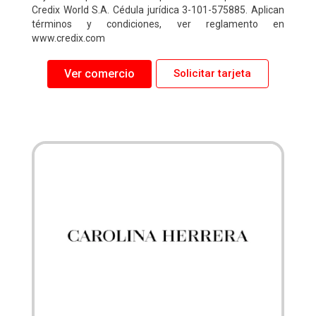
Credix World S.A. Cédula jurídica 3-101-575885. Aplican
términos y condiciones, ver reglamento en
www.credix.com
Ver comercio
Solicitar tarjeta