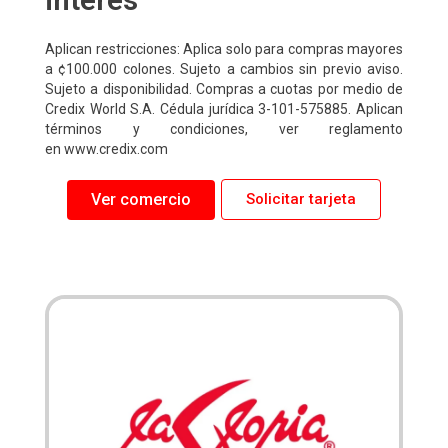
Aplican restricciones: Aplica solo para compras mayores
a ¢100.000 colones. Sujeto a cambios sin previo aviso.
Sujeto a disponibilidad. Compras a cuotas por medio de
Credix World S.A. Cédula jurídica 3-101-575885. Aplican
términos y condiciones, ver reglamento
en www.credix.com
Ver comercio
Solicitar tarjeta