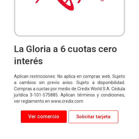
La Gloria a 6 cuotas cero
interés
Aplican restricciones: No aplica en compras web. Sujeto
a cambios sin previo aviso. Sujeto a disponibilidad.
Compras a cuotas por medio de Credix World S.A. Cédula
jurídica 3-101-575885. Aplican términos y condiciones,
ver reglamento en www.credix.com
Ver comercio
Solicitar tarjeta