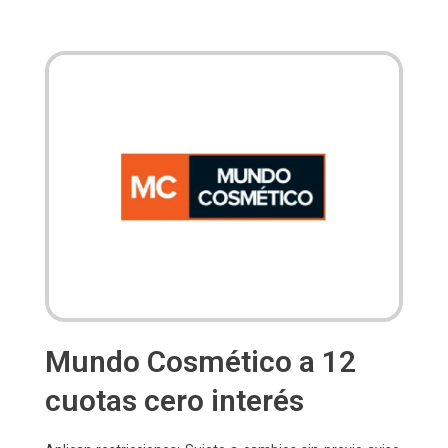
Mundo Cosmético a 12
cuotas cero interés