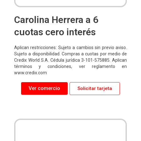
Carolina Herrera a 6
cuotas cero interés
Aplican restricciones: Sujeto a cambios sin previo aviso.
Sujeto a disponibilidad. Compras a cuotas por medio de
Credix World S.A. Cédula jurídica 3-101-575885. Aplican
términos y condiciones, ver reglamento en
www.credix.com
Ver comercio
Solicitar tarjeta