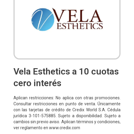
Vela Esthetics a 10 cuotas
cero interés
Aplican restricciones: No aplica con otras promociones.
Consultar restricciones en punto de venta. Únicamente
con las tarjetas de crédito de Credix World S.A. Cédula
jurídica 3-101-575885. Sujeto a disponibilidad. Sujeto a
cambios sin previo aviso. Aplican términos y condiciones,
ver reglamento en www.credix.com