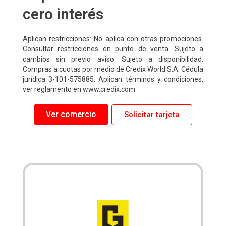
cero interés
Aplican restricciones: No aplica con otras promociones.
Consultar restricciones en punto de venta. Sujeto a
cambios sin previo aviso. Sujeto a disponibilidad.
Compras a cuotas por medio de Credix World S.A. Cédula
jurídica 3-101-575885. Aplican términos y condiciones,
ver reglamento en www.credix.com
Ver comercio
Solicitar tarjeta