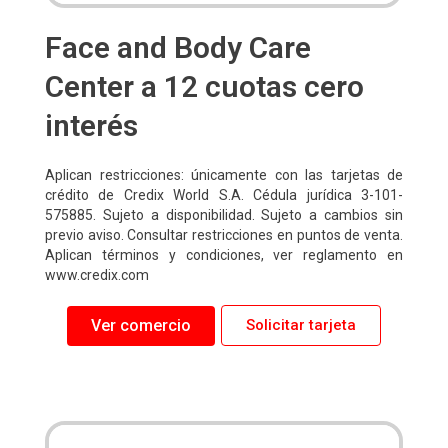
Face and Body Care
Center a 12 cuotas cero
interés
Aplican restricciones: únicamente con las tarjetas de
crédito de Credix World S.A. Cédula jurídica 3-101-
575885. Sujeto a disponibilidad. Sujeto a cambios sin
previo aviso. Consultar restricciones en puntos de venta.
Aplican términos y condiciones, ver reglamento en
www.credix.com
Ver comercio
Solicitar tarjeta