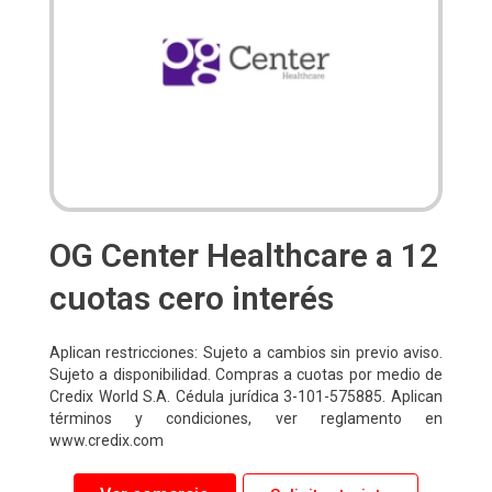
OG Center Healthcare a 12
cuotas cero interés
Aplican restricciones: Sujeto a cambios sin previo aviso.
Sujeto a disponibilidad. Compras a cuotas por medio de
Credix World S.A. Cédula jurídica 3-101-575885. Aplican
términos y condiciones, ver reglamento en
www.credix.com