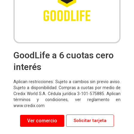
GoodLife a 6 cuotas cero
interés
Aplican restricciones: Sujeto a cambios sin previo aviso.
Sujeto a disponibilidad. Compras a cuotas por medio de
Credix World S.A. Cédula jurídica 3-101-575885. Aplican
términos y condiciones, ver reglamento en
www.credix.com
Ver comercio
Solicitar tarjeta