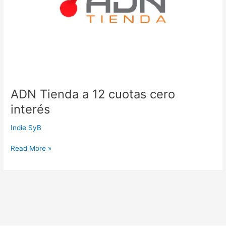
ADN Tienda a 12 cuotas cero
interés
Indie SyB
Read More »