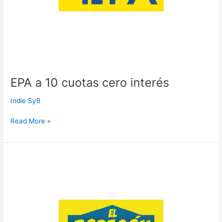
EPA a 10 cuotas cero interés
Indie SyB
Read More »
El
Bodegón
de
la
cerámica
6