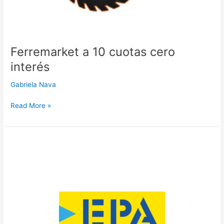
Ferremarket a 10 cuotas cero
interés
Gabriela Nava
Read More »
EPA
a
10
cuotas
cero
interés