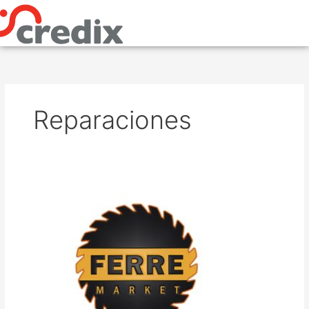
Omitir
e
ir
al
contenido
Reparaciones
Ferremarket
a
10
cuotas
cero
interés