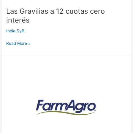
Las Gravilias a 12 cuotas cero
interés
Indie SyB
Read More »
FarmAgro
a
18
cuotas
cero
interés