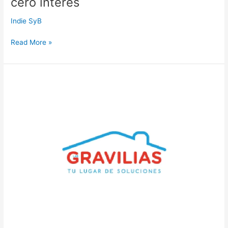
cero interés
Indie SyB
Read More »
Las
Gravilias
a
12
cuotas
cero
interés