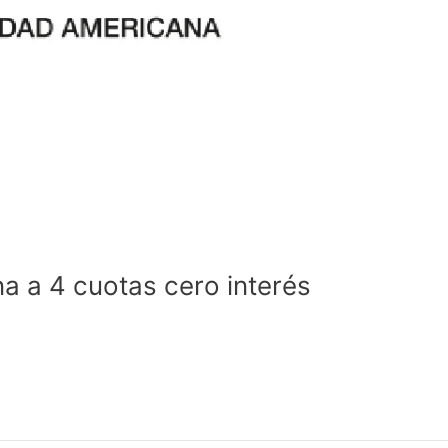
 a 4 cuotas cero interés