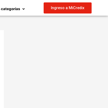
Ingreso a MiCredix
 categorías