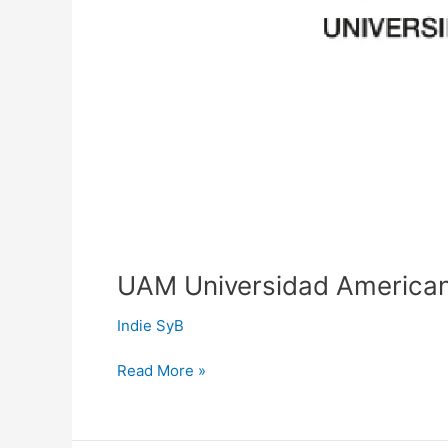
UAM Universidad Americana
Indie SyB
Read More »