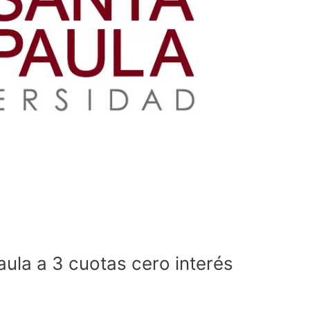
aula a 3 cuotas cero interés