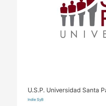
U.S.P. Universidad Santa P
Indie SyB