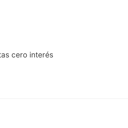
tas cero interés